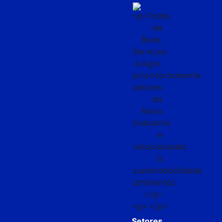
Setores