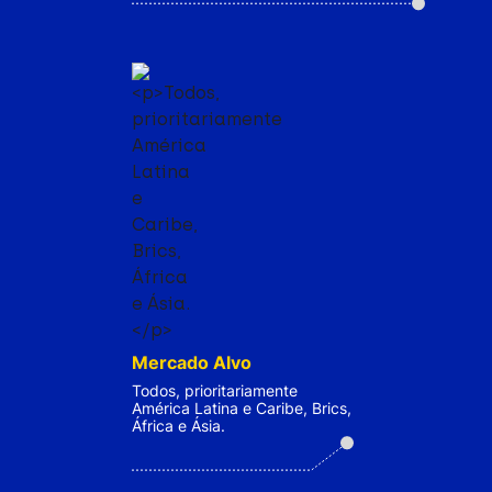
Mercado Alvo
Todos, prioritariamente
América Latina e Caribe, Brics,
África e Ásia.