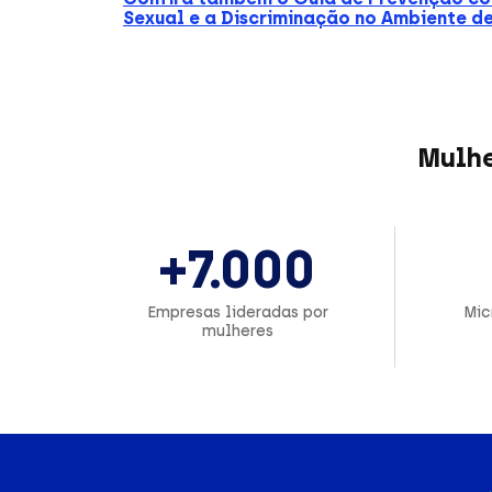
Sexual e a Discriminação no Ambiente d
Mulhe
+7.000
Empresas lideradas por
Mic
mulheres