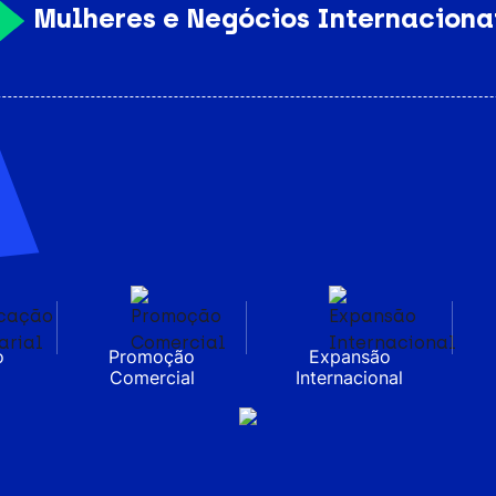
Mulheres e Negócios Internaciona
o
Promoção
Expansão
l
Comercial
Internacional