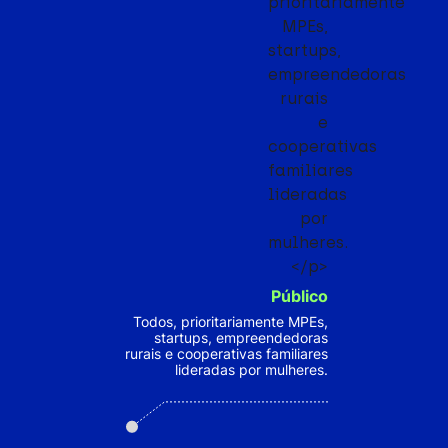
Público
Todos, prioritariamente MPEs,
startups, empreendedoras
rurais e cooperativas familiares
lideradas por mulheres.