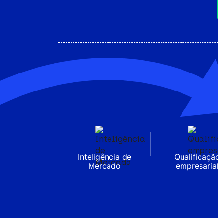
Inteligência de
Qualificaçã
Mercado
empresaria