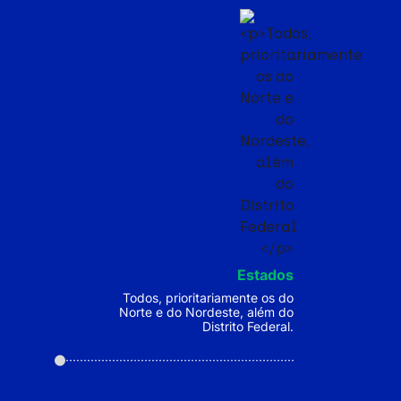
Estados
Todos, prioritariamente os do
Norte e do Nordeste, além do
Distrito Federal.