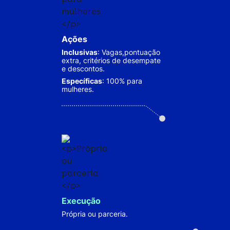
Ações
Inclusivas
: Vagas,pontuação
extra, critérios de desempate
e descontos.
Específicas
: 100% para
mulheres.
Execução
Própria ou parceria.