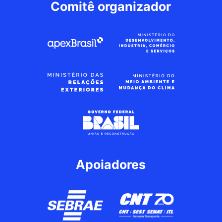
Comitê organizador
Apoiadores