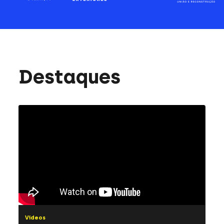
Destaques
Vídeos