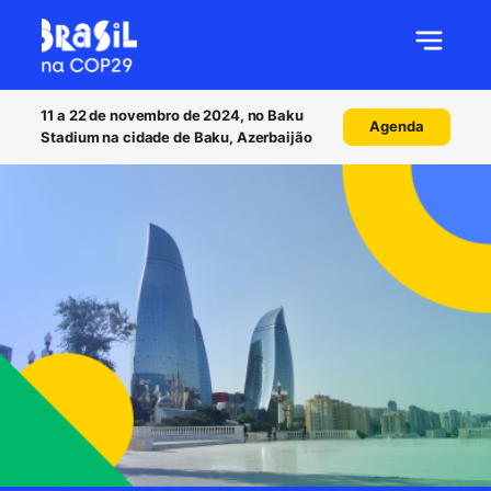
11 a 22 de novembro de 2024, no Baku
Agenda
Stadium na cidade de Baku, Azerbaijão