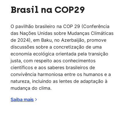
Brasil na COP29
O pavilhão brasileiro na COP 29 (Conferência
das Nações Unidas sobre Mudanças Climáticas
de 2024), em Baku, no Azerbaijão, promove
discussões sobre a concretização de uma
economia ecológica orientada pela transição
justa, com respeito aos conhecimentos
científicos e aos saberes brasileiros de
convivência harmoniosa entre os humanos e a
natureza, incluindo as lentes de adaptação à
mudança do clima.
Saiba mais