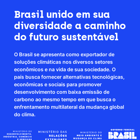
Brasil unido em sua
diversidade a caminho
do futuro sustentável
O Brasil se apresenta como exportador de
soluções climáticas nos diversos setores
econômicos e na vida de sua sociedade. O
país busca fornecer alternativas tecnológicas,
econômicas e sociais para promover
desenvolvimento com baixa emissão de
carbono ao mesmo tempo em que busca o
enfrentamento multilateral da mudança global
do clima.