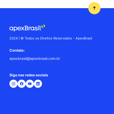
2024 | © Todos os Direitos Reservados - ApexBrasil
Contato:
apexbrasil@apexbrasil.com.br
Siga nas redes sociais