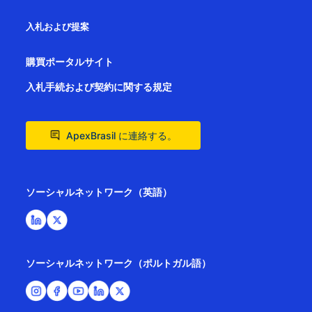
入札および提案
購買ポータルサイト
入札手続および契約に関する規定
ApexBrasil に連絡する。
ソーシャルネットワーク（英語）
ソーシャルネットワーク（ポルトガル語）