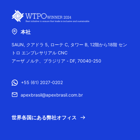
本社
SAUN, クアドラ 5, ローテ C, タワー B, 12階から18階 セン
トロ エンプレサリアル CNC
アーザ ノルテ、ブラジリア - DF, 70040-250
+55 (61) 2027-0202
apexbrasil@apexbrasil.com.br
世界各国にある弊社オフィス