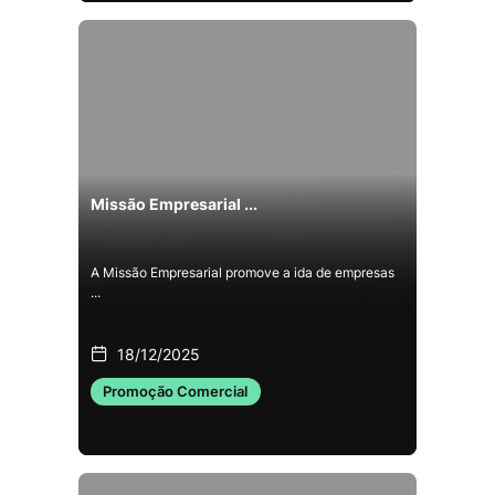
Missão Empresarial ...
A Missão Empresarial promove a ida de empresas
...
18/12/2025
Promoção Comercial