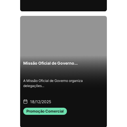
Missão Oficial de Governo...
A Missão Oficial de Governo organiza
delegações...
18/12/2025
Promoção Comercial