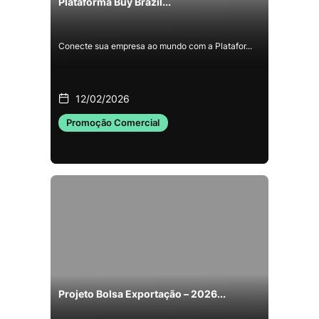
Plataforma Buy Brazil...
Conecte sua empresa ao mundo com a Platafor...
12/02/2026
Promoção Comercial
Projeto Bolsa Exportação – 2026...