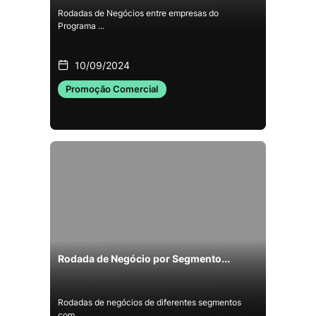
Rodadas de Negócios entre empresas do
Programa ...
10/09/2024
Promoção Comercial
Rodada de Negócio por Segmento...
Rodadas de negócios de diferentes segmentos
com...