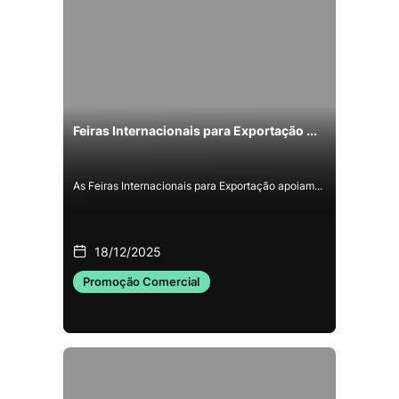
Feiras Internacionais para Exportação ...
As Feiras Internacionais para Exportação apoiam...
18/12/2025
Promoção Comercial