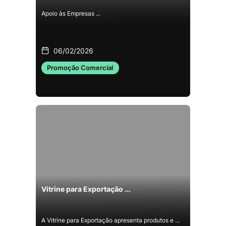
Apoio às Empresas ...
06/02/2026
Promoção Comercial
Vitrine para Exportação ...
A Vitrine para Exportação apresenta produtos e ...