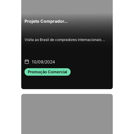
Projeto Comprador...
Visita ao Brasil de compradores internacionais ...
10/09/2024
Promoção Comercial