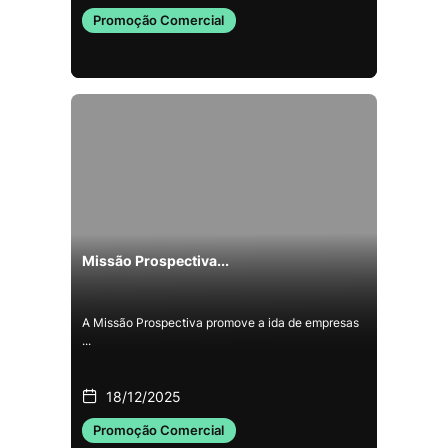
Promoção Comercial
Missão Prospectiva...
A Missão Prospectiva promove a ida de empresas
...
18/12/2025
Promoção Comercial