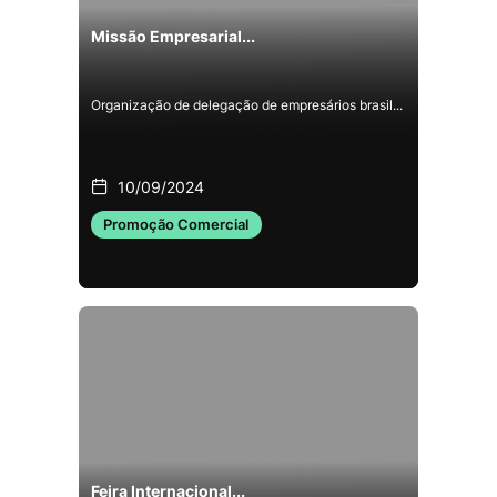
Missão Empresarial...
Organização de delegação ​de empresários brasil...
10/09/2024
Promoção Comercial
Feira Internacional...