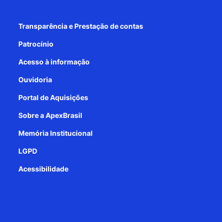
Transparência e Prestação de contas
Patrocínio
Acesso à informação
Ouvidoria
Portal de Aquisições
Sobre a ApexBrasil
Memória Institucional
LGPD
Acessibilidade