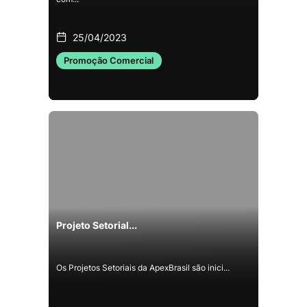
25/04/2023
Promoção Comercial
Projeto Setorial...
Os Projetos Setoriais da ApexBrasil são inici...