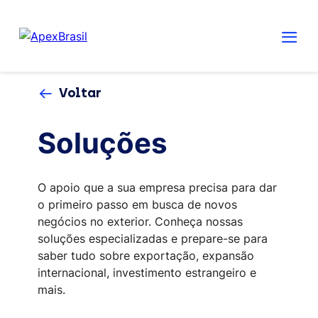
Voltar
Soluções
O apoio que a sua empresa precisa para dar
o primeiro passo em busca de novos
negócios no exterior. Conheça nossas
soluções especializadas e prepare-se para
saber tudo sobre exportação, expansão
internacional, investimento estrangeiro e
mais.