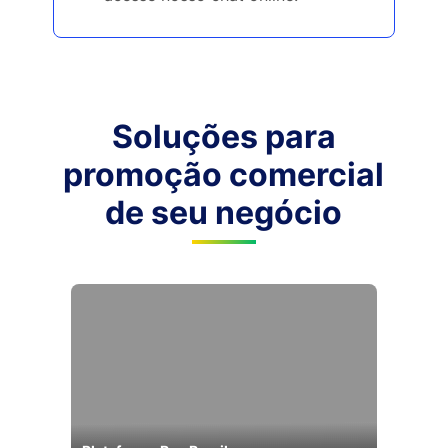
Soluções para
promoção comercial
de seu negócio