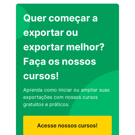
Quer começar a
exportar ou
exportar melhor?
Faça os nossos
cursos!
Aprenda como iniciar ou ampliar suas
exportações com nossos cursos
gratuitos e práticos.
Acesse nossos cursos!