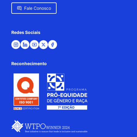
Fale Conosco
Redes Sociais
Reconhecimento