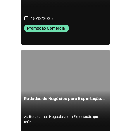
18/12/2025
Promoção Comercial
Rodadas de Negócios para Exportação...
As Rodadas de Negócios para Exportação que
reún...