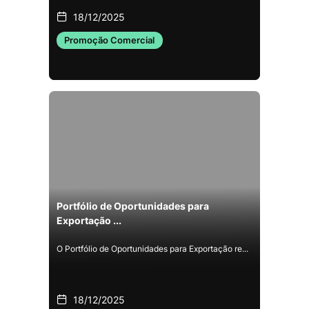
18/12/2025
Promoção Comercial
Portfólio de Oportunidades para
Exportação ...
O Portfólio de Oportunidades para Exportação re...
18/12/2025