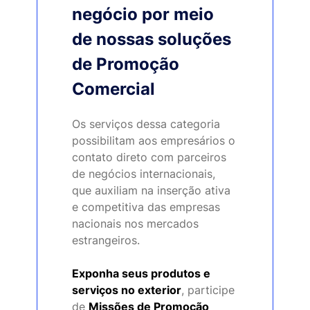
negócio por meio
de nossas soluções
de Promoção
Comercial
Os serviços dessa categoria
possibilitam aos empresários o
contato direto com parceiros
de negócios internacionais,
que auxiliam na inserção ativa
e competitiva das empresas
nacionais nos mercados
estrangeiros.
Exponha seus produtos e
serviços no exterior
, participe
de
Missões de Promoção