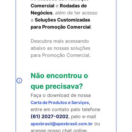
Comercial
e
Rodadas de
Negócios
, além de ter acesso
a
Soluções Customizadas
para Promoção Comercial
.
Descubra mais acessando
abaixo as nossas soluções
para Promoção Comercial.
Não encontrou o
que precisava?
Faça o download de nossa
Carta de Produtos e Serviços,
entre em contato pelo telefone
(61) 2027-0202
, pelo e-mail
​ ou
apexbrasil@apexbrasil.com.br
acesse nosso chat online.