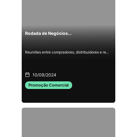
Rodada de Negócios...
Reuniões entre compradores, distribuidores e re...
10/09/2024
Promoção Comercial